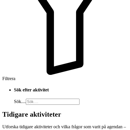
Filtrera
Sök efter aktivitet
Sök....
Tidigare aktiviteter
Utforska tidigare aktiviteter och vilka frågor som varit på agendan –