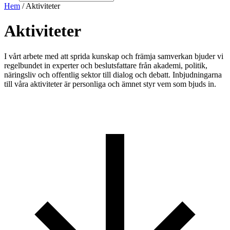
Hem
/ Aktiviteter
Aktiviteter​​​
I vårt arbete med att sprida kunskap och främja samverkan bjuder vi
regelbundet in experter och beslutsfattare från akademi, politik,
näringsliv och offentlig sektor till dialog och debatt. Inbjudningarna
till våra aktiviteter är personliga och ämnet styr vem som bjuds in.