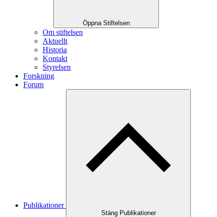
Öppna Stiftelsen
Om stiftelsen
Aktuellt
Historia
Kontakt
Styrelsen
Forskning
Forum
Publikationer
Stäng Publikationer