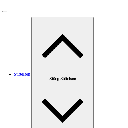
Stiftelsen
Stäng Stiftelsen