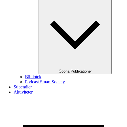
Öppna Publikationer
Bibliotek
Podcast Smart Society
Stipendier
Aktiviteter