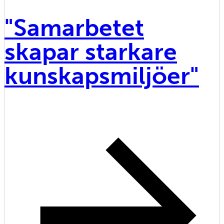
"Samarbetet
skapar starkare
kunskapsmiljöer"