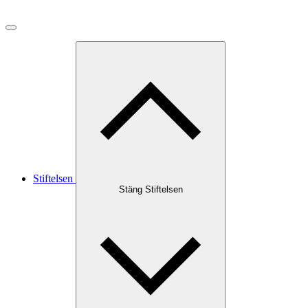
Stiftelsen
Stäng Stiftelsen