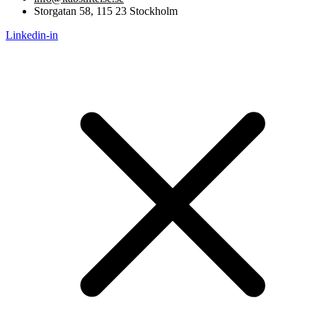
Storgatan 58, 115 23 Stockholm
Linkedin-in