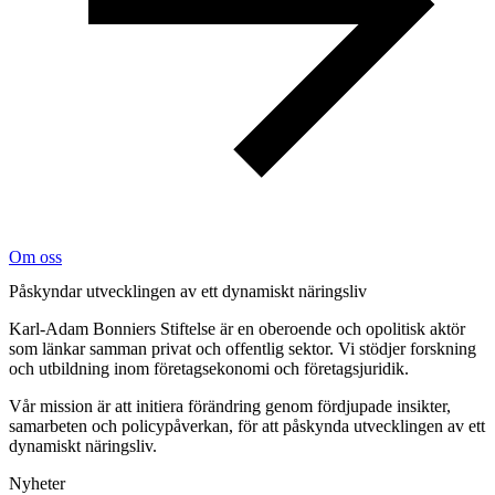
Om oss
Påskyndar utvecklingen av ett dynamiskt näringsliv
Karl-Adam Bonniers Stiftelse är en oberoende och opolitisk aktör
som länkar samman privat och offentlig sektor. Vi stödjer forskning
och utbildning inom företagsekonomi och företagsjuridik.
Vår mission är att initiera förändring genom fördjupade insikter,
samarbeten och policypåverkan, för att påskynda utvecklingen av ett
dynamiskt näringsliv.
Nyheter