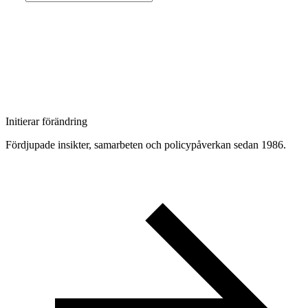
Initierar förändring
Fördjupade insikter, samarbeten och policypåverkan sedan 1986.