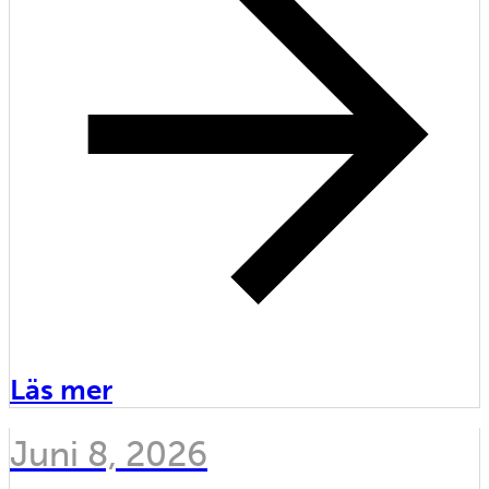
Läs mer
Juni 8, 2026