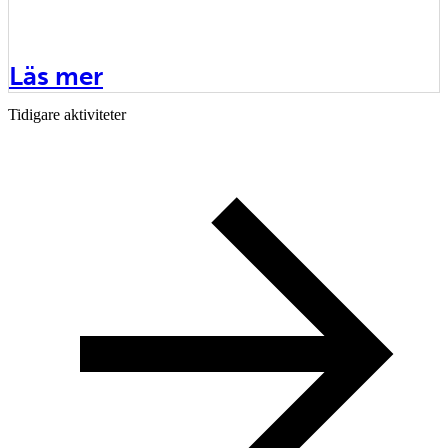
Läs mer
Tidigare aktiviteter