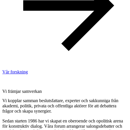
Vår forskning
Vi främjar samverkan
Vi kopplar samman beslutsfattare, experter och sakkunniga från
akademi, politik, privata och offentliga aktörer för att debattera
frågor och skapa synergier.
Sedan starten 1986 har vi skapat en oberoende och opolitisk arena
för konstruktiv dialog. Våra forum arrangerar salongsdebatter och