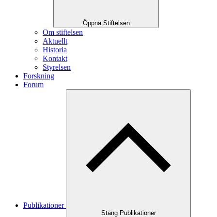
Öppna Stiftelsen
Om stiftelsen
Aktuellt
Historia
Kontakt
Styrelsen
Forskning
Forum
Publikationer
Stäng Publikationer