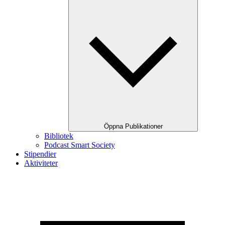
Öppna Publikationer
Bibliotek
Podcast Smart Society
Stipendier
Aktiviteter