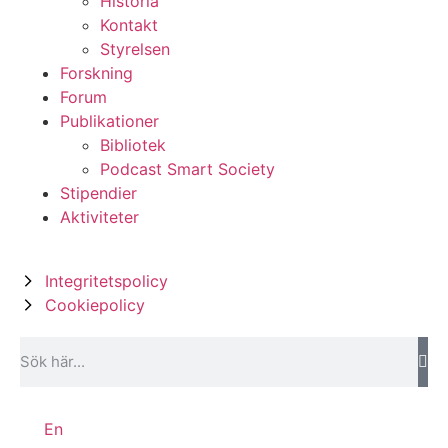
Historia
Kontakt
Styrelsen
Forskning
Forum
Publikationer
Bibliotek
Podcast Smart Society
Stipendier
Aktiviteter
Integritetspolicy
Cookiepolicy
En