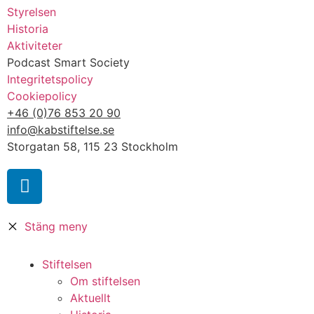
Styrelsen
Historia
Aktiviteter
Podcast Smart Society
Integritetspolicy
Cookiepolicy
+46 (0)76 853 20 90
info@kabstiftelse.se
Storgatan 58, 115 23 Stockholm
Stäng meny
Stiftelsen
Om stiftelsen
Aktuellt