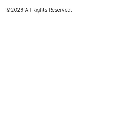
©2026 All Rights Reserved.