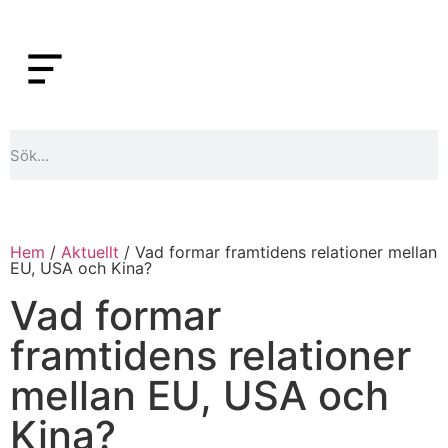
Hem
/
Aktuellt
/ Vad formar framtidens relationer mellan
EU, USA och Kina?
Vad formar
framtidens relationer
mellan EU, USA och
Kina?