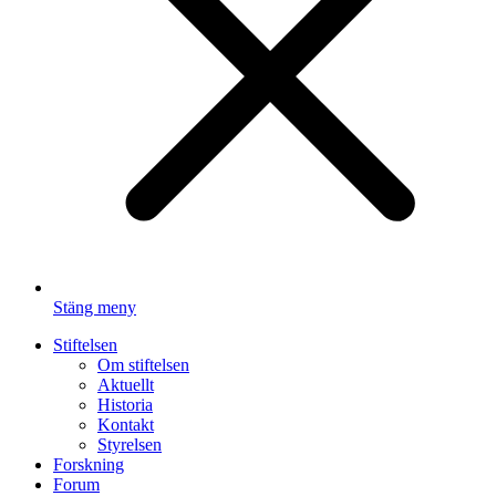
Stäng meny
Stiftelsen
Om stiftelsen
Aktuellt
Historia
Kontakt
Styrelsen
Forskning
Forum