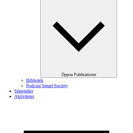
Öppna Publikationer
Bibliotek
Podcast Smart Society
Stipendier
Aktiviteter