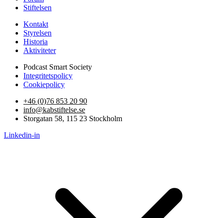
Stiftelsen
Kontakt
Styrelsen
Historia
Aktiviteter
Podcast Smart Society
Integritetspolicy
Cookiepolicy
+46 (0)76 853 20 90
info@kabstiftelse.se
Storgatan 58, 115 23 Stockholm
Linkedin-in