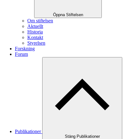
Öppna Stiftelsen
Om stiftelsen
Aktuellt
Historia
Kontakt
Styrelsen
Forskning
Forum
Publikationer
Stäng Publikationer