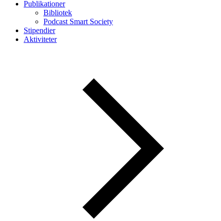
Publikationer
Bibliotek
Podcast Smart Society
Stipendier
Aktiviteter