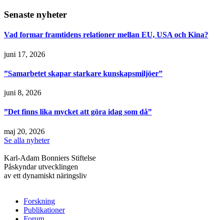
Senaste nyheter
Vad formar framtidens relationer mellan EU, USA och Kina?
juni 17, 2026
”Samarbetet skapar starkare kunskapsmiljöer”
juni 8, 2026
”Det finns lika mycket att göra idag som då”
maj 20, 2026
Se alla nyheter
Karl-Adam Bonniers Stiftelse
Påskyndar utvecklingen
av ett dynamiskt näringsliv
Forskning
Publikationer
Forum