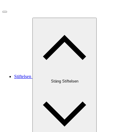
Stiftelsen
Stäng Stiftelsen