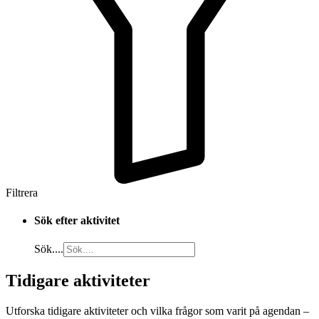
Filtrera
Sök efter aktivitet
Sök....
Tidigare aktiviteter
Utforska tidigare aktiviteter och vilka frågor som varit på agendan –