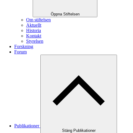
Öppna Stiftelsen
Om stiftelsen
Aktuellt
Historia
Kontakt
Styrelsen
Forskning
Forum
Publikationer
Stäng Publikationer