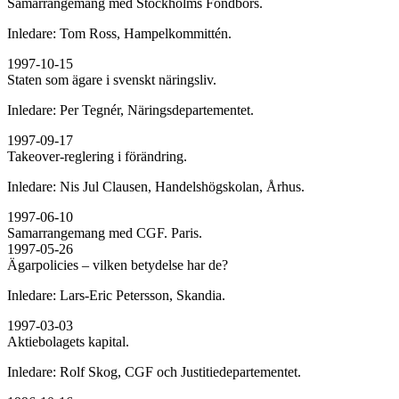
Samarrangemang med Stockholms Fondbörs.
Inledare: Tom Ross, Hampelkommittén.
1997-10-15
Staten som ägare i svenskt näringsliv.
Inledare: Per Tegnér, Näringsdepartementet.
1997-09-17
Takeover-reglering i förändring.
Inledare: Nis Jul Clausen, Handelshögskolan, Århus.
1997-06-10
Samarrangemang med CGF. Paris.
1997-05-26
Ägarpolicies – vilken betydelse har de?
Inledare: Lars-Eric Petersson, Skandia.
1997-03-03
Aktiebolagets kapital.
Inledare: Rolf Skog, CGF och Justitiedepartementet.