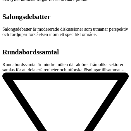
Salongsdebatter​
Salongsdebatter är modererade diskussioner som utmanar perspektiv
och fördjupar förståelsen inom ett specifikt område.
Rundabordssamtal​
Rundabordssamtal är mindre möten där aktörer från olika sektorer
samlas för att dela erfarenheter och utforska lösningar tillsammans.