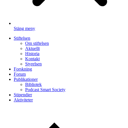
Stäng meny
Stiftelsen
Om stiftelsen
Aktuellt
Historia
Kontakt
Styrelsen
Forskning
Forum
Publikationer
Bibliotek
Podcast Smart Society
Stipendier
Aktiviteter