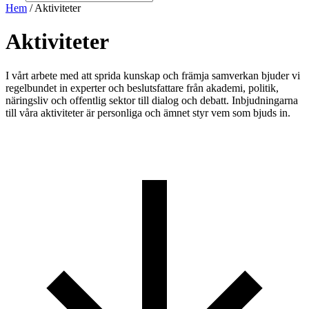
Hem
/ Aktiviteter
Aktiviteter​​​
I vårt arbete med att sprida kunskap och främja samverkan bjuder vi
regelbundet in experter och beslutsfattare från akademi, politik,
näringsliv och offentlig sektor till dialog och debatt. Inbjudningarna
till våra aktiviteter är personliga och ämnet styr vem som bjuds in.