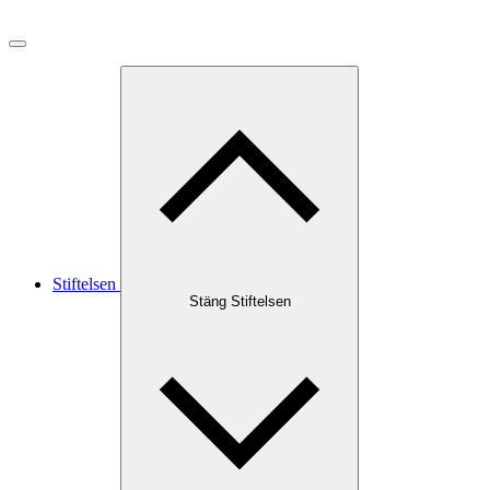
Stiftelsen
Stäng Stiftelsen