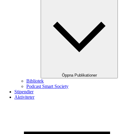
Öppna Publikationer
Bibliotek
Podcast Smart Society
Stipendier
Aktiviteter